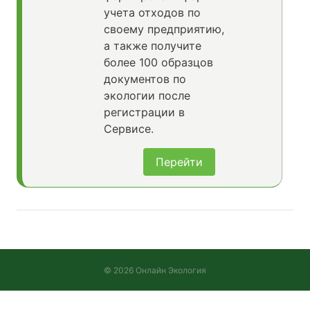
учета отходов по
своему предприятию,
а также получите
более 100 образцов
документов по
экологии после
регистрации в
Сервисе.
Перейти
© 2026 Онлайн Экология
Версия 2026.08.05