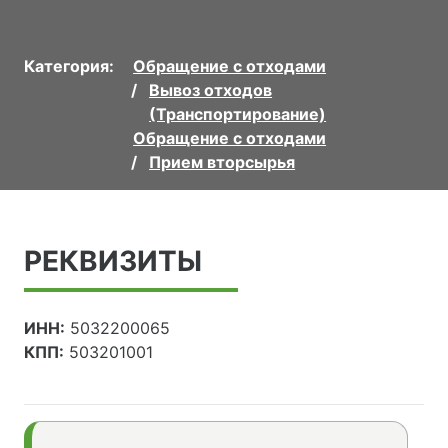
Категория:
Обращение с отходами
Вывоз отходов
(Транспортирование)
Обращение с отходами
Прием вторсырья
РЕКВИЗИТЫ
ИНН:
5032200065
КПП:
503201001