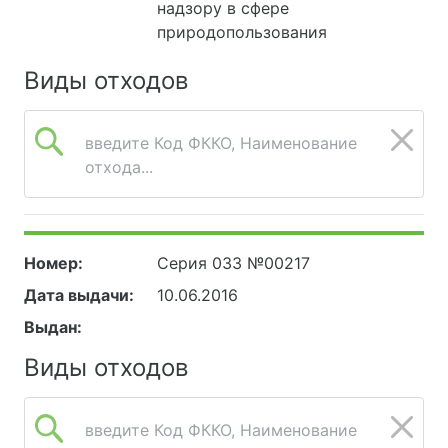
надзору в сфере
природопользования
Виды отходов
введите Код ФККО, Наименование
отхода...
Номер:
Серия 033 №00217
Дата выдачи:
10.06.2016
Выдан:
Виды отходов
введите Код ФККО, Наименование