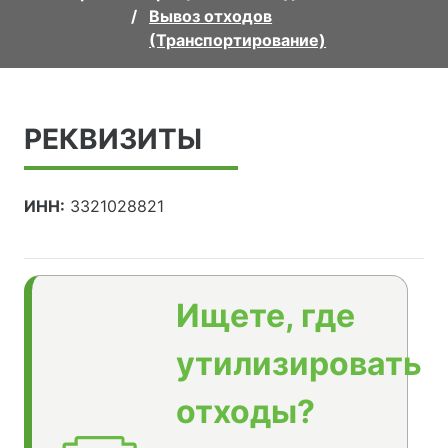
Вывоз отходов
(Транспортирование)
РЕКВИЗИТЫ
ИНН:
3321028821
Ищете, где
утилизировать
отходы?