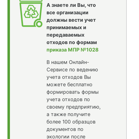
А знаете ли Вы, что
все организации
должны вести учет
принимаемых и
передаваемых
отходов по формам
приказа МПР №1028
В нашем Онлайн-
Сервисе по ведению
учета отходов Вы
можете бесплатно
формировать формы
учета отходов по
своему предприятию,
а также получите
более 100 образцов
документов по
экологии после