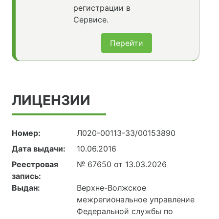
регистрации в
Сервисе.
Перейти
ЛИЦЕНЗИИ
Номер:
Л020-00113-33/00153890
Дата выдачи:
10.06.2016
Реестровая
№ 67650 от 13.03.2026
запись:
Выдан:
Верхне-Волжское
межрегиональное управление
Федеральной службы по