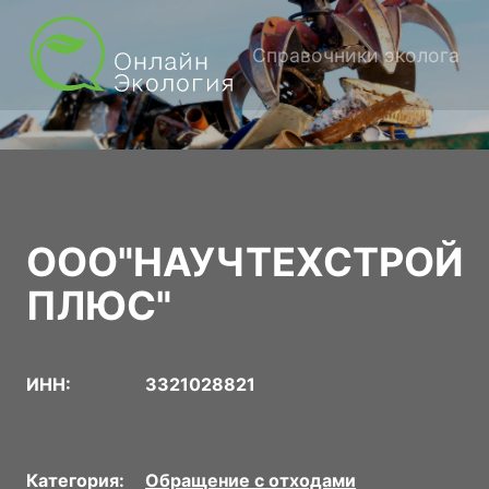
Справочники эколога
ООО"НАУЧТЕХСТРОЙ
ПЛЮС"
ИНН:
3321028821
Категория:
Обращение с отходами