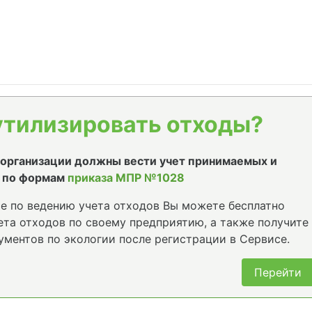
утилизировать отходы?
е организации должны вести учет принимаемых и
 по формам
приказа МПР №1028
е по ведению учета отходов Вы можете бесплатно
та отходов по своему предприятию, а также получите
ументов по экологии после регистрации в Сервисе.
Перейти