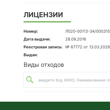
ЛИЦЕНЗИИ
Номер:
Л020-00113-34/000315
Дата выдачи:
28.09.2016
Реестровая запись:
№ 67772 от 13.03.202
Выдан:
Виды отходов
введите Код ФККО, Наименование от