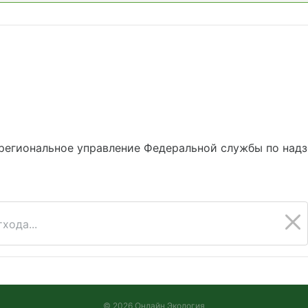
региональное управление Федеральной службы по надз
хода...
© 2026 Онлайн Экология