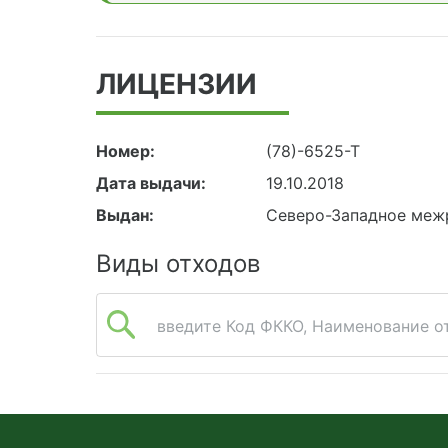
ЛИЦЕНЗИИ
Номер:
(78)-6525-Т
Дата выдачи:
19.10.2018
Выдан:
Северо-Западное меж
Виды отходов
введите Код ФККО, Наименование от