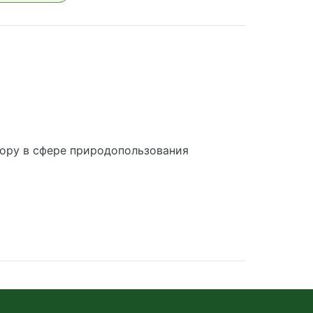
ору в сфере природопользования