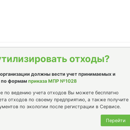
утилизировать отходы?
е организации должны вести учет принимаемых и
 по формам
приказа МПР №1028
е по ведению учета отходов Вы можете бесплатно
та отходов по своему предприятию, а также получите
ументов по экологии после регистрации в Сервисе.
Перейти