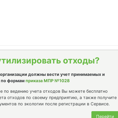
утилизировать отходы?
е организации должны вести учет принимаемых и
 по формам
приказа МПР №1028
е по ведению учета отходов Вы можете бесплатно
та отходов по своему предприятию, а также получите
ументов по экологии после регистрации в Сервисе.
Перейти