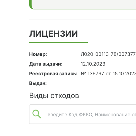
ЛИЦЕНЗИИ
Номер:
Л020-00113-78/00737
Дата выдачи:
12.10.2023
Реестровая запись:
№ 139767 от 15.10.202
Выдан:
Виды отходов
введите Код ФККО, Наименование от