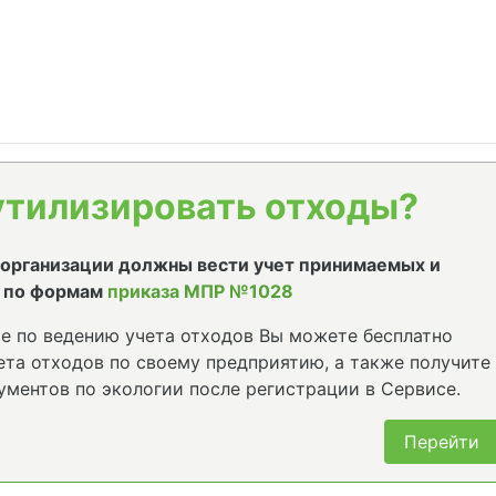
утилизировать отходы?
е организации должны вести учет принимаемых и
 по формам
приказа МПР №1028
е по ведению учета отходов Вы можете бесплатно
та отходов по своему предприятию, а также получите
ументов по экологии после регистрации в Сервисе.
Перейти