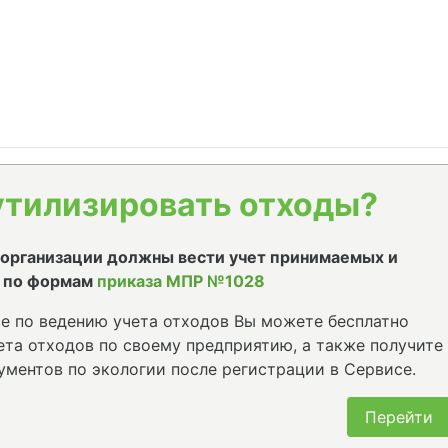
утилизировать отходы?
е организации должны вести учет принимаемых и
 по формам
приказа МПР №1028
е по ведению учета отходов Вы можете бесплатно
та отходов по своему предприятию, а также получите
ументов по экологии после регистрации в Сервисе.
Перейти