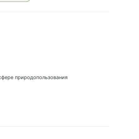
сфере природопользования