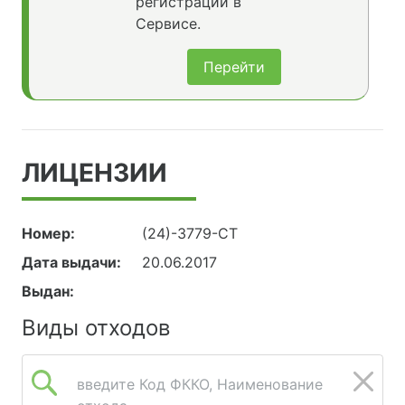
регистрации в
Сервисе.
Перейти
ЛИЦЕНЗИИ
Номер:
(24)-3779-СТ
Дата выдачи:
20.06.2017
Выдан:
Виды отходов
введите Код ФККО, Наименование