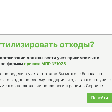
утилизировать отходы?
е организации должны вести учет принимаемых и
 по формам
приказа МПР №1028
е по ведению учета отходов Вы можете бесплатно
та отходов по своему предприятию, а также получите
ументов по экологии после регистрации в Сервисе.
Перейти