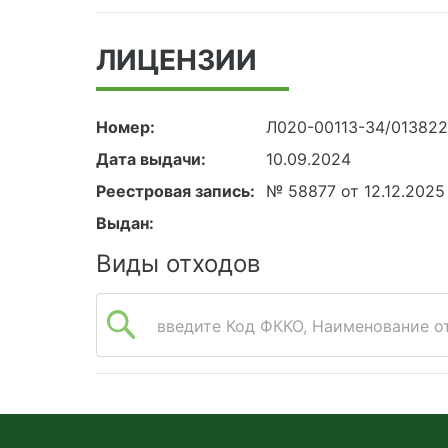
ЛИЦЕНЗИИ
Номер:
Л020-00113-34/01382
Дата выдачи:
10.09.2024
Реестровая запись:
№ 58877 от 12.12.2025
Выдан:
Виды отходов
введите Код ФККО, Наименование от