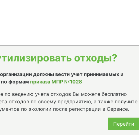
утилизировать отходы?
е организации должны вести учет принимаемых и
 по формам
приказа МПР №1028
е по ведению учета отходов Вы можете бесплатно
та отходов по своему предприятию, а также получите
ументов по экологии после регистрации в Сервисе.
Перейти