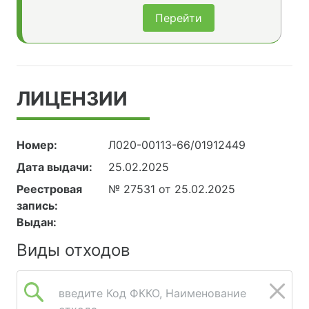
Перейти
ЛИЦЕНЗИИ
Номер:
Л020-00113-66/01912449
Дата выдачи:
25.02.2025
Реестровая
№ 27531 от 25.02.2025
запись:
Выдан:
Виды отходов
введите Код ФККО, Наименование