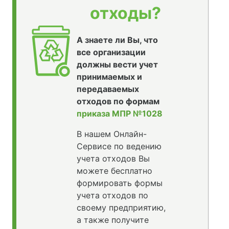
отходы?
А знаете ли Вы, что
все организации
должны вести учет
принимаемых и
передаваемых
отходов по формам
приказа МПР №1028
В нашем Онлайн-
Сервисе по ведению
учета отходов Вы
можете бесплатно
формировать формы
учета отходов по
своему предприятию,
а также получите