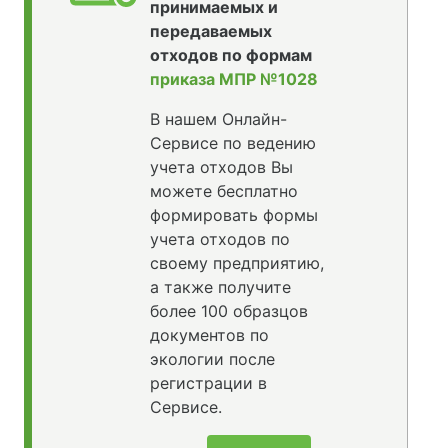
принимаемых и
передаваемых
отходов по формам
приказа МПР №1028
В нашем Онлайн-
Сервисе по ведению
учета отходов Вы
можете бесплатно
формировать формы
учета отходов по
своему предприятию,
а также получите
более 100 образцов
документов по
экологии после
регистрации в
Сервисе.