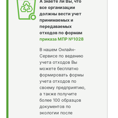
А знаете ли Вы, что
все организации
должны вести учет
принимаемых и
передаваемых
отходов по формам
приказа МПР №1028
В нашем Онлайн-
Сервисе по ведению
учета отходов Вы
можете бесплатно
формировать формы
учета отходов по
своему предприятию,
а также получите
более 100 образцов
документов по
экологии после