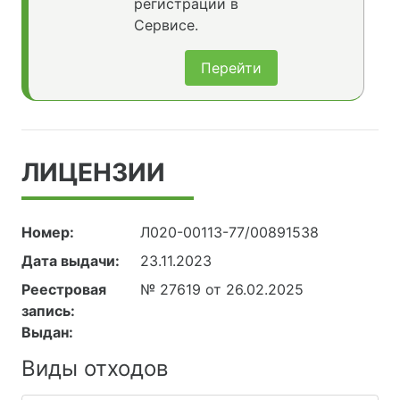
регистрации в
Сервисе.
Перейти
ЛИЦЕНЗИИ
Номер:
Л020-00113-77/00891538
Дата выдачи:
23.11.2023
Реестровая
№ 27619 от 26.02.2025
запись:
Выдан:
Виды отходов