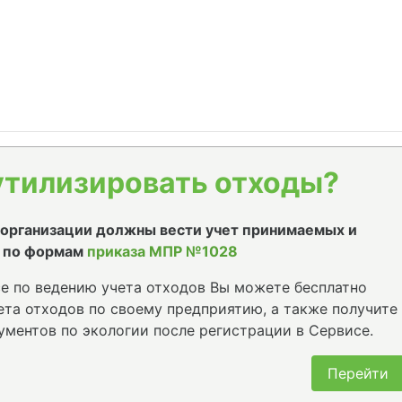
утилизировать отходы?
е организации должны вести учет принимаемых и
 по формам
приказа МПР №1028
е по ведению учета отходов Вы можете бесплатно
та отходов по своему предприятию, а также получите
ументов по экологии после регистрации в Сервисе.
Перейти