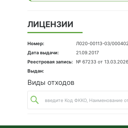
ЛИЦЕНЗИИ
Номер:
Л020-00113-03/00040
Дата выдачи:
21.09.2017
Реестровая запись:
№ 67233 от 13.03.202
Выдан:
Виды отходов
введите Код ФККО, Наименование от