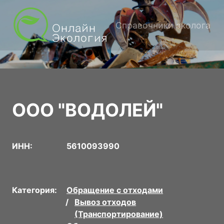
Справочники эколога
ООО "ВОДОЛЕЙ"
ИНН:
5610093990
Категория:
Обращение с отходами
Вывоз отходов
(Транспортирование)