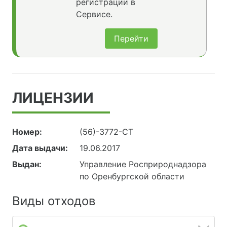
регистрации в
Сервисе.
Перейти
ЛИЦЕНЗИИ
Номер:
(56)-3772-СТ
Дата выдачи:
19.06.2017
Выдан:
Управление Росприроднадзора
по Оренбургской области
Виды отходов