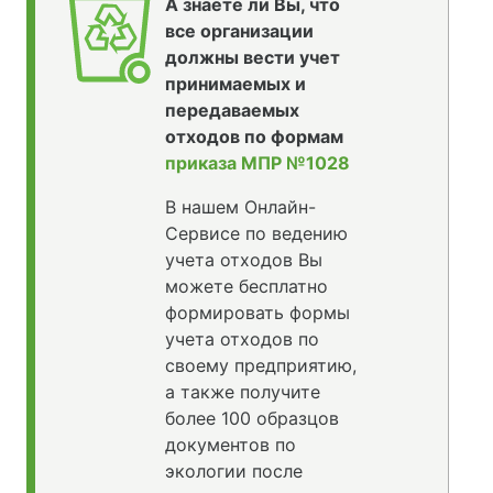
А знаете ли Вы, что
все организации
должны вести учет
принимаемых и
передаваемых
отходов по формам
приказа МПР №1028
В нашем Онлайн-
Сервисе по ведению
учета отходов Вы
можете бесплатно
формировать формы
учета отходов по
своему предприятию,
а также получите
более 100 образцов
документов по
экологии после