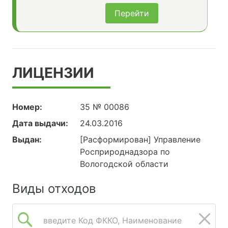
Перейти
ЛИЦЕНЗИИ
Номер:
35 № 00086
Дата выдачи:
24.03.2016
Выдан:
[Расформирован] Управление
Росприроднадзора по
Вологодской области
Виды отходов
введите Код ФККО, Наименование