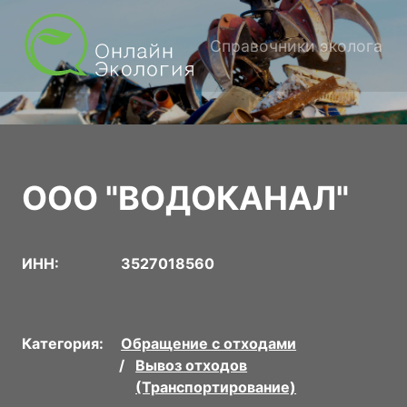
Справочники эколога
ООО "ВОДОКАНАЛ"
ИНН:
3527018560
Категория:
Обращение с отходами
Вывоз отходов
(Транспортирование)