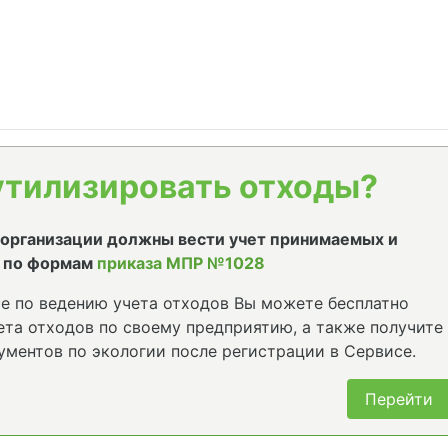
утилизировать отходы?
е организации должны вести учет принимаемых и
 по формам
приказа МПР №1028
е по ведению учета отходов Вы можете бесплатно
та отходов по своему предприятию, а также получите
ументов по экологии после регистрации в Сервисе.
Перейти