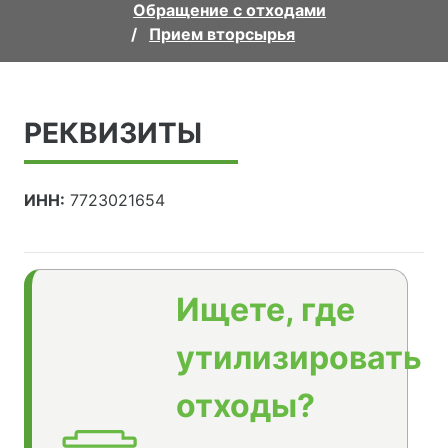
Обращение с отходами
Прием вторсырья
РЕКВИЗИТЫ
ИНН:
7723021654
Ищете, где
утилизировать
отходы?