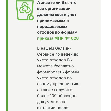
А знаете ли Вы, что
все организации
должны вести учет
принимаемых и
передаваемых
отходов по формам
приказа МПР №1028
В нашем Онлайн-
Сервисе по ведению
учета отходов Вы
можете бесплатно
формировать формы
учета отходов по
своему предприятию,
а также получите
более 100 образцов
документов по
экологии после