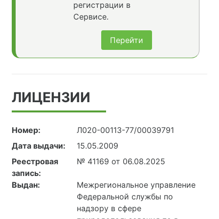
регистрации в
Сервисе.
Перейти
ЛИЦЕНЗИИ
Номер:
Л020-00113-77/00039791
Дата выдачи:
15.05.2009
Реестровая
№ 41169 от 06.08.2025
запись:
Выдан:
Межрегиональное управление
Федеральной службы по
надзору в сфере