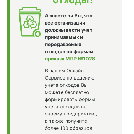
А знаете ли Вы, что
все организации
должны вести учет
принимаемых и
передаваемых
отходов по формам
приказа МПР №1028
В нашем Онлайн-
Сервисе по ведению
учета отходов Вы
можете бесплатно
формировать формы
учета отходов по
своему предприятию,
а также получите
более 100 образцов