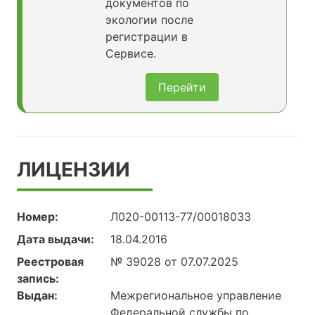
документов по
экологии после
регистрации в
Сервисе.
Перейти
ЛИЦЕНЗИИ
Номер:
Л020-00113-77/00018033
Дата выдачи:
18.04.2016
Реестровая
№ 39028 от 07.07.2025
запись:
Выдан:
Межрегиональное управление
Федеральной службы по