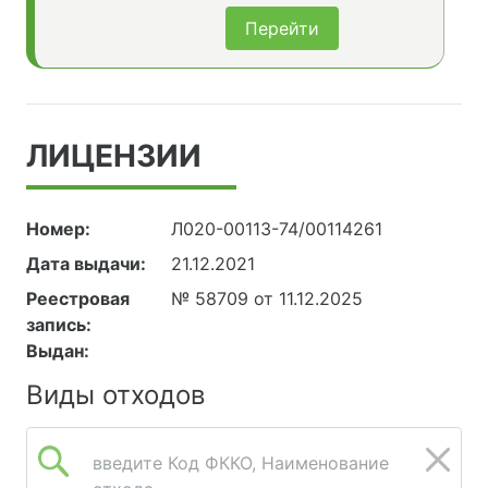
Перейти
ЛИЦЕНЗИИ
Номер:
Л020-00113-74/00114261
Дата выдачи:
21.12.2021
Реестровая
№ 58709 от 11.12.2025
запись:
Выдан:
Виды отходов
введите Код ФККО, Наименование