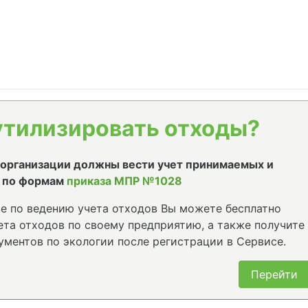
утилизировать отходы?
е организации должны вести учет принимаемых и
 по формам
приказа МПР №1028
е по ведению учета отходов Вы можете бесплатно
та отходов по своему предприятию, а также получите
ументов по экологии после регистрации в Сервисе.
Перейти