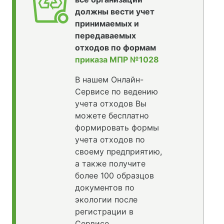
должны вести учет
принимаемых и
передаваемых
отходов по формам
приказа МПР №1028
В нашем Онлайн-
Сервисе по ведению
учета отходов Вы
можете бесплатно
формировать формы
учета отходов по
своему предприятию,
а также получите
более 100 образцов
документов по
экологии после
регистрации в
Сервисе.