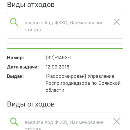
Виды отходов
введите Код ФККО, Наименование
отхода...
Номер:
(32)-1493-Т
Дата выдачи:
12.09.2016
Выдан:
[Расформирован] Управление
Росприроднадзора по Брянской
области
Виды отходов
введите Код ФККО, Наименование
отхода...