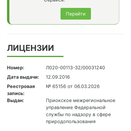
Перейти
ЛИЦЕНЗИИ
Номер:
Л020-00113-32/00031240
Дата выдачи:
12.09.2016
Реестровая
№ 65156 от 06.03.2026
запись:
Выдан:
Приокское межрегиональное
управление Федеральной
службы по надзору в сфере
природопользования