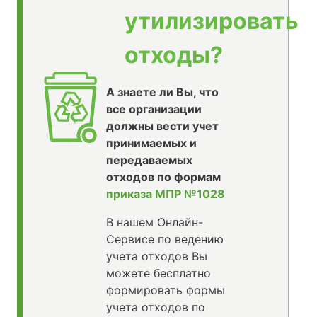
утилизировать
отходы?
А знаете ли Вы, что
все организации
должны вести учет
принимаемых и
передаваемых
отходов по формам
приказа МПР №1028
В нашем Онлайн-
Сервисе по ведению
учета отходов Вы
можете бесплатно
формировать формы
учета отходов по