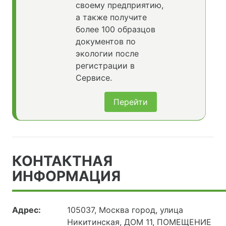
своему предприятию,
а также получите
более 100 образцов
документов по
экологии после
регистрации в
Сервисе.
Перейти
КОНТАКТНАЯ
ИНФОРМАЦИЯ
Адрес:
105037, Москва город, улица
Никитинская, ДОМ 11, ПОМЕЩЕНИЕ