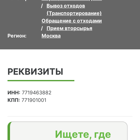
Вывоз отходов
(Транспортирование)
Обращение с отходами
Прием вторсырья
Регион:
Москва
РЕКВИЗИТЫ
ИНН:
7719463882
КПП:
771901001
Ищете, где