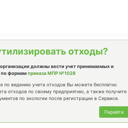
утилизировать отходы?
е организации должны вести учет принимаемых и
 по формам
приказа МПР №1028
е по ведению учета отходов Вы можете бесплатно
та отходов по своему предприятию, а также получите
ументов по экологии после регистрации в Сервисе.
Перейти