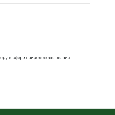
ору в сфере природопользования