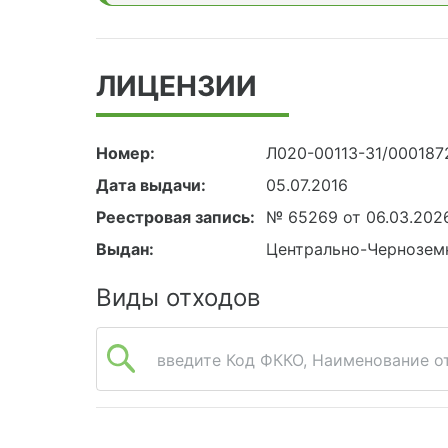
ЛИЦЕНЗИИ
Номер:
Л020-00113-31/000187
Дата выдачи:
05.07.2016
Реестровая запись:
№ 65269 от 06.03.202
Выдан:
Центрально-Чернозем
Виды отходов
введите Код ФККО, Наименование от