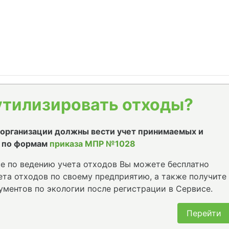
утилизировать отходы?
е организации должны вести учет принимаемых и
 по формам
приказа МПР №1028
е по ведению учета отходов Вы можете бесплатно
та отходов по своему предприятию, а также получите
ументов по экологии после регистрации в Сервисе.
Перейти