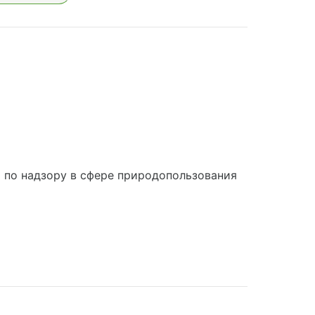
по надзору в сфере природопользования