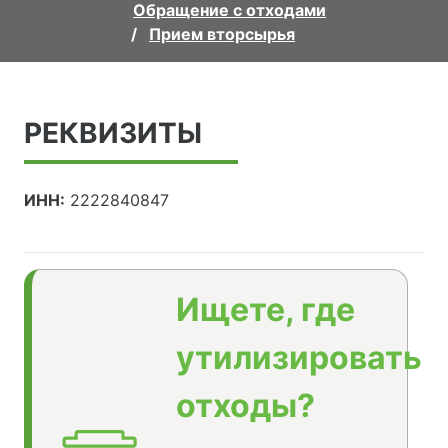
Обращение с отходами
Прием вторсырья
РЕКВИЗИТЫ
ИНН:
2222840847
Ищете, где
утилизировать
отходы?