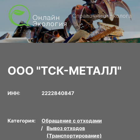
Справочники эколога
ООО "ТСК-МЕТАЛЛ"
ИНН:
2222840847
Категория:
Обращение с отходами
Вывоз отходов
(Транспортирование)