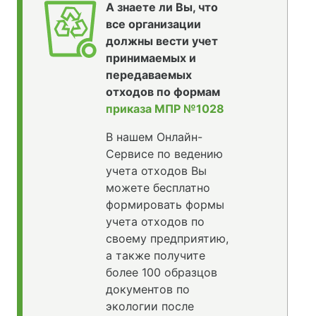
А знаете ли Вы, что
все организации
должны вести учет
принимаемых и
передаваемых
отходов по формам
приказа МПР №1028
В нашем Онлайн-
Сервисе по ведению
учета отходов Вы
можете бесплатно
формировать формы
учета отходов по
своему предприятию,
а также получите
более 100 образцов
документов по
экологии после