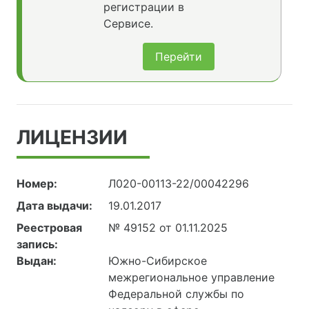
регистрации в
Сервисе.
Перейти
ЛИЦЕНЗИИ
Номер:
Л020-00113-22/00042296
Дата выдачи:
19.01.2017
Реестровая
№ 49152 от 01.11.2025
запись:
Выдан:
Южно-Сибирское
межрегиональное управление
Федеральной службы по