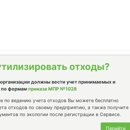
утилизировать отходы?
е организации должны вести учет принимаемых и
 по формам
приказа МПР №1028
е по ведению учета отходов Вы можете бесплатно
та отходов по своему предприятию, а также получите
ументов по экологии после регистрации в Сервисе.
Перейти