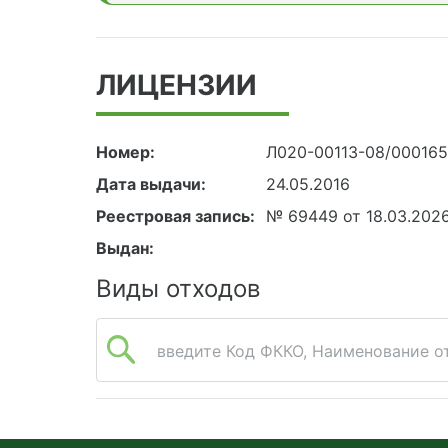
ЛИЦЕНЗИИ
Номер:
Л020-00113-08/00016
Дата выдачи:
24.05.2016
Реестровая запись:
№ 69449 от 18.03.202
Выдан:
Виды отходов
введите Код ФККО, Наименование от