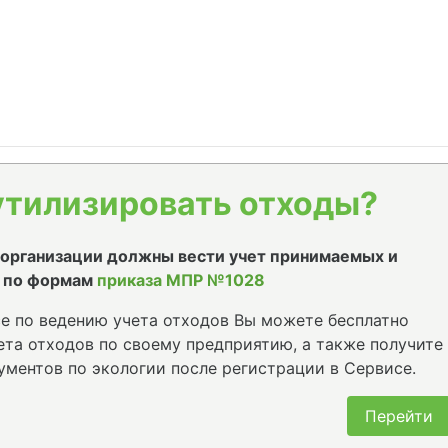
утилизировать отходы?
е организации должны вести учет принимаемых и
 по формам
приказа МПР №1028
е по ведению учета отходов Вы можете бесплатно
та отходов по своему предприятию, а также получите
ументов по экологии после регистрации в Сервисе.
Перейти