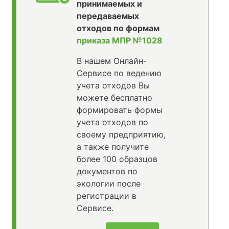
принимаемых и
передаваемых
отходов по формам
приказа МПР №1028
В нашем Онлайн-
Сервисе по ведению
учета отходов Вы
можете бесплатно
формировать формы
учета отходов по
своему предприятию,
а также получите
более 100 образцов
документов по
экологии после
регистрации в
Сервисе.