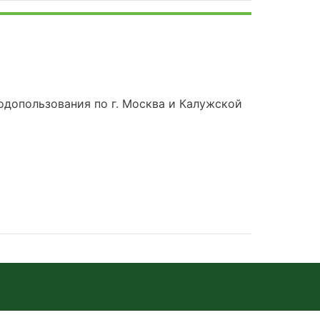
допользования по г. Москва и Калужской