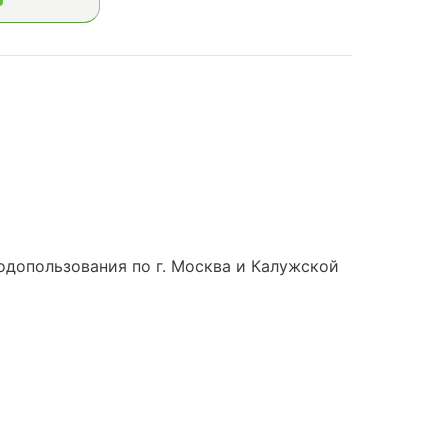
допользования по г. Москва и Калужской