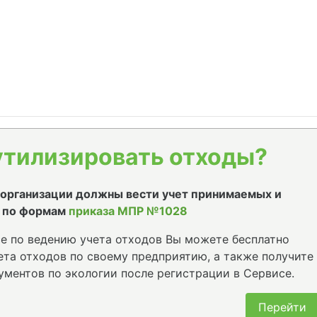
утилизировать отходы?
е организации должны вести учет принимаемых и
 по формам
приказа МПР №1028
е по ведению учета отходов Вы можете бесплатно
та отходов по своему предприятию, а также получите
ументов по экологии после регистрации в Сервисе.
Перейти