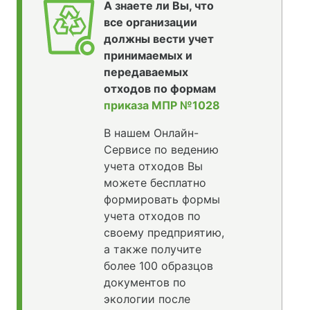
А знаете ли Вы, что
все организации
должны вести учет
принимаемых и
передаваемых
отходов по формам
приказа МПР №1028
В нашем Онлайн-
Сервисе по ведению
учета отходов Вы
можете бесплатно
формировать формы
учета отходов по
своему предприятию,
а также получите
более 100 образцов
документов по
экологии после