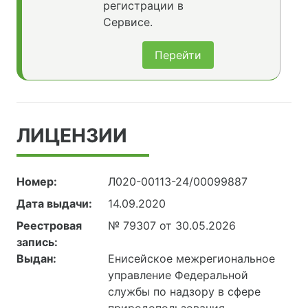
регистрации в
Сервисе.
Перейти
ЛИЦЕНЗИИ
Номер:
Л020-00113-24/00099887
Дата выдачи:
14.09.2020
Реестровая
№ 79307 от 30.05.2026
запись:
Выдан:
Енисейское межрегиональное
управление Федеральной
службы по надзору в сфере