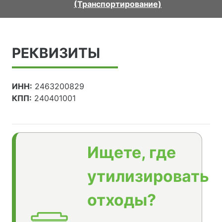
(Транспортирование)
РЕКВИЗИТЫ
ИНН:
2463200829
КПП:
240401001
Ищете, где
утилизировать
отходы?