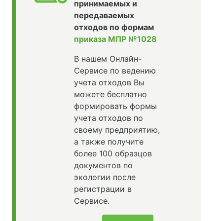
принимаемых и
передаваемых
отходов по формам
приказа МПР №1028
В нашем Онлайн-
Сервисе по ведению
учета отходов Вы
можете бесплатно
формировать формы
учета отходов по
своему предприятию,
а также получите
более 100 образцов
документов по
экологии после
регистрации в
Сервисе.