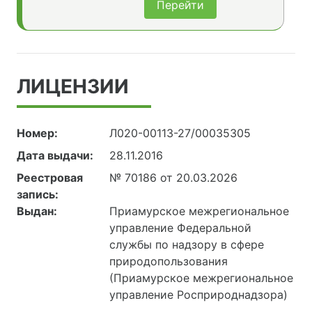
Перейти
ЛИЦЕНЗИИ
Номер:
Л020-00113-27/00035305
Дата выдачи:
28.11.2016
Реестровая
№ 70186 от 20.03.2026
запись:
Выдан:
Приамурское межрегиональное
управление Федеральной
службы по надзору в сфере
природопользования
(Приамурское межрегиональное
управление Росприроднадзора)