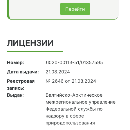
Перейти
ЛИЦЕНЗИИ
Номер:
Л020-00113-51/01357595
Дата выдачи:
21.08.2024
Реестровая
№ 2646 от 21.08.2024
запись:
Выдан:
Балтийско-Арктическое
межрегиональное управление
Федеральной службы по
надзору в сфере
природопользования