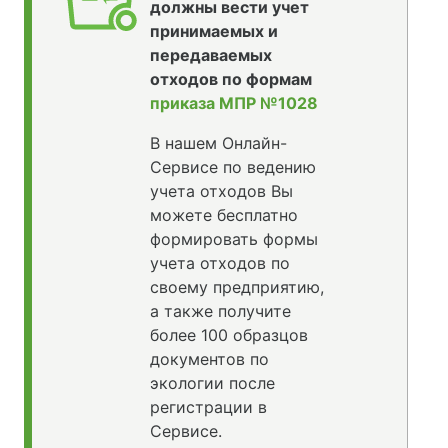
должны вести учет
принимаемых и
передаваемых
отходов по формам
приказа МПР №1028
В нашем Онлайн-
Сервисе по ведению
учета отходов Вы
можете бесплатно
формировать формы
учета отходов по
своему предприятию,
а также получите
более 100 образцов
документов по
экологии после
регистрации в
Сервисе.