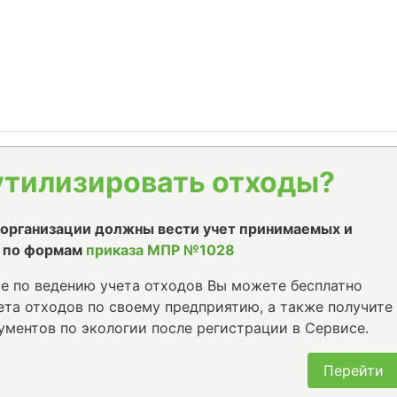
утилизировать отходы?
е организации должны вести учет принимаемых и
 по формам
приказа МПР №1028
е по ведению учета отходов Вы можете бесплатно
та отходов по своему предприятию, а также получите
ументов по экологии после регистрации в Сервисе.
Перейти