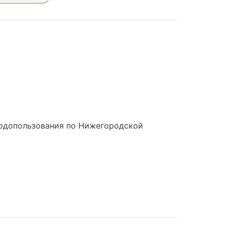
родопользования по Нижегородской