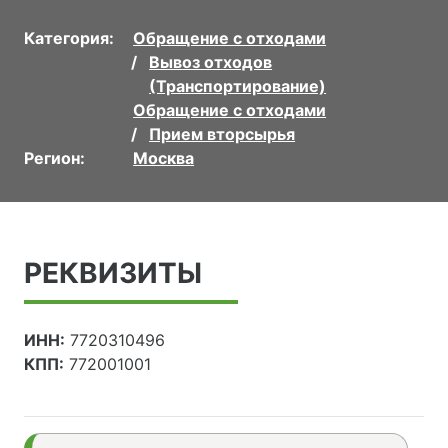
Категория:
Обращение с отходами
Вывоз отходов
(Транспортирование)
Обращение с отходами
Прием вторсырья
Регион:
Москва
РЕКВИЗИТЫ
ИНН:
7720310496
КПП:
772001001