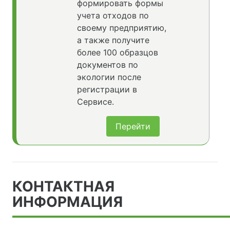
формировать формы
учета отходов по
своему предприятию,
а также получите
более 100 образцов
документов по
экологии после
регистрации в
Сервисе.
Перейти
КОНТАКТНАЯ
ИНФОРМАЦИЯ