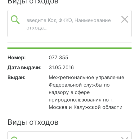
Виды отходов
введите Код ФККО, Наименование
отхода...
Номер:
077 355
Дата выдачи:
31.05.2016
Выдан:
Межрегиональное управление
Федеральной службы по
надзору в сфере
природопользования по г.
Москва и Калужской области
Виды отходов