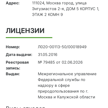
Адрес:
111024, Москва город, улица
Энтузиастов 2-я, ДОМ 5 КОРПУС 1,
ЭТАЖ 2 КОМН 9
ЛИЦЕНЗИИ
Номер:
Л020-00113-50/00018949
Дата выдачи:
31.05.2016
Реестровая
№ 79485 от 02.06.2026
запись:
Выдан:
Межрегиональное управление
Федеральной службы по
надзору в сфере
природопользования по г.
Москва и Калужской области