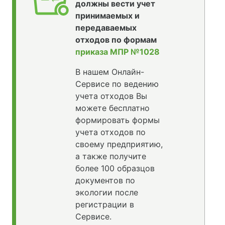
должны вести учет
принимаемых и
передаваемых
отходов по формам
приказа МПР №1028
В нашем Онлайн-
Сервисе по ведению
учета отходов Вы
можете бесплатно
формировать формы
учета отходов по
своему предприятию,
а также получите
более 100 образцов
документов по
экологии после
регистрации в
Сервисе.