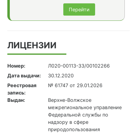
Перейти
ЛИЦЕНЗИИ
Номер:
Л020-00113-33/00102266
Дата выдачи:
30.12.2020
Реестровая
№ 61747 от 29.01.2026
запись:
Выдан:
Верхне-Волжское
межрегиональное управление
Федеральной службы по
надзору в сфере
природопользования