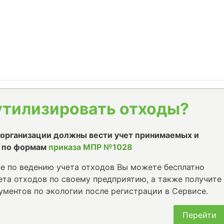
утилизировать отходы?
е организации должны вести учет принимаемых и
 по формам
приказа МПР №1028
е по ведению учета отходов Вы можете бесплатно
та отходов по своему предприятию, а также получите
ументов по экологии после регистрации в Сервисе.
Перейти