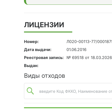
ЛИЦЕНЗИИ
Номер:
Л020-00113-77/000187
Дата выдачи:
01.06.2016
Реестровая запись:
№ 69518 от 18.03.202
Выдан:
Виды отходов
введите Код ФККО, Наименование от