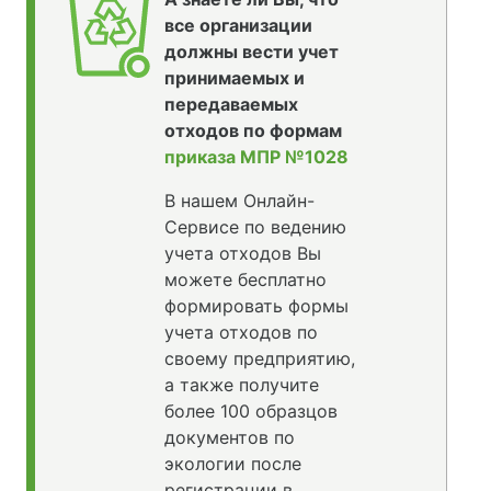
все организации
должны вести учет
принимаемых и
передаваемых
отходов по формам
приказа МПР №1028
В нашем Онлайн-
Сервисе по ведению
учета отходов Вы
можете бесплатно
формировать формы
учета отходов по
своему предприятию,
а также получите
более 100 образцов
документов по
экологии после
регистрации в