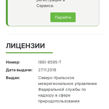
Сервисе.
Перейти
ЛИЦЕНЗИИ
Номер:
(66)-8595-Т
Дата выдачи:
27.11.2019
Выдан:
Северо-Уральское
межрегиональное управление
Федеральной службы по
надзору в сфере
природопользования