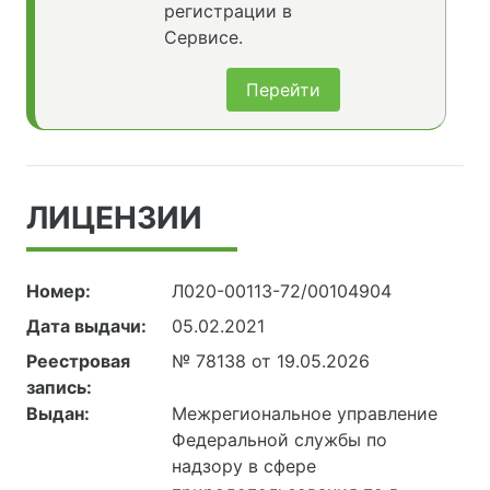
регистрации в
Сервисе.
Перейти
ЛИЦЕНЗИИ
Номер:
Л020-00113-72/00104904
Дата выдачи:
05.02.2021
Реестровая
№ 78138 от 19.05.2026
запись:
Выдан:
Межрегиональное управление
Федеральной службы по
надзору в сфере