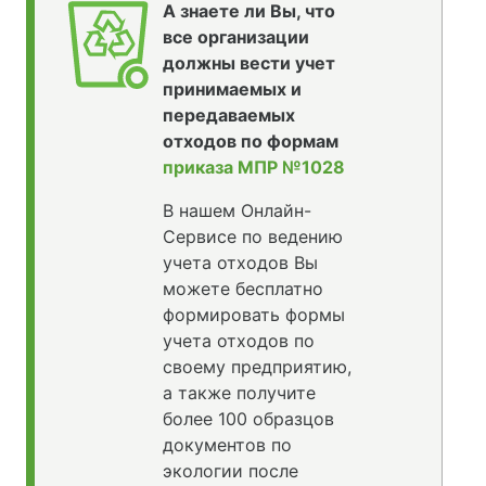
А знаете ли Вы, что
все организации
должны вести учет
принимаемых и
передаваемых
отходов по формам
приказа МПР №1028
В нашем Онлайн-
Сервисе по ведению
учета отходов Вы
можете бесплатно
формировать формы
учета отходов по
своему предприятию,
а также получите
более 100 образцов
документов по
экологии после