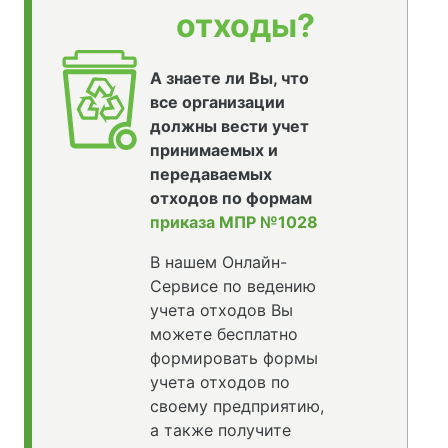
отходы?
А знаете ли Вы, что
все организации
должны вести учет
принимаемых и
передаваемых
отходов по формам
приказа МПР №1028
В нашем Онлайн-
Сервисе по ведению
учета отходов Вы
можете бесплатно
формировать формы
учета отходов по
своему предприятию,
а также получите