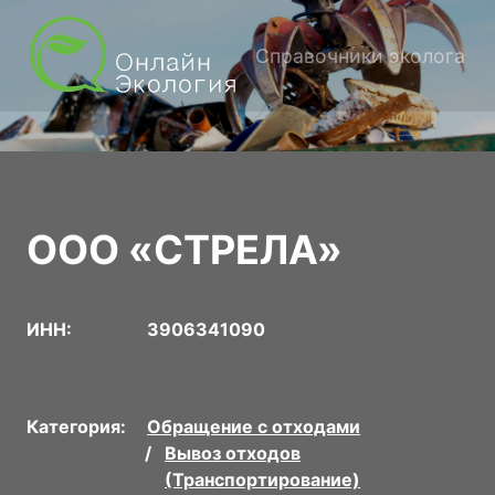
Справочники эколога
ООО «СТРЕЛА»
ИНН:
3906341090
Категория:
Обращение с отходами
Вывоз отходов
(Транспортирование)