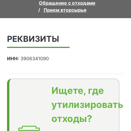
Обращение с отходами
Прием вторсырья
РЕКВИЗИТЫ
ИНН:
3906341090
Ищете, где
утилизировать
отходы?