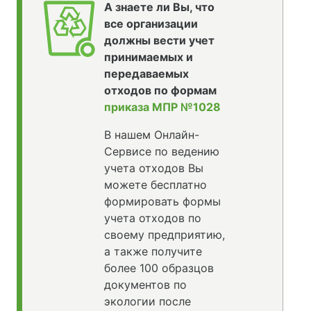
А знаете ли Вы, что
все организации
должны вести учет
принимаемых и
передаваемых
отходов по формам
приказа МПР №1028
В нашем Онлайн-
Сервисе по ведению
учета отходов Вы
можете бесплатно
формировать формы
учета отходов по
своему предприятию,
а также получите
более 100 образцов
документов по
экологии после