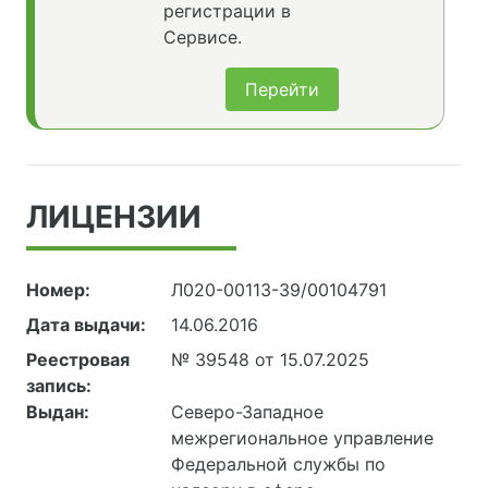
регистрации в
Сервисе.
Перейти
ЛИЦЕНЗИИ
Номер:
Л020-00113-39/00104791
Дата выдачи:
14.06.2016
Реестровая
№ 39548 от 15.07.2025
запись:
Выдан:
Северо-Западное
межрегиональное управление
Федеральной службы по