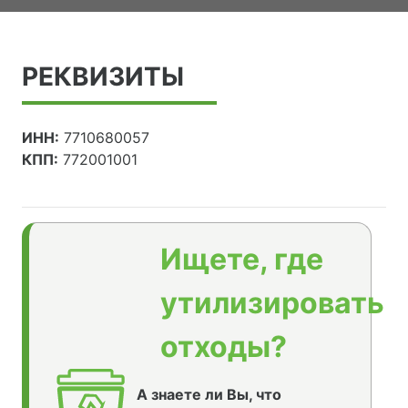
РЕКВИЗИТЫ
ИНН:
7710680057
КПП:
772001001
Ищете, где
утилизировать
отходы?
А знаете ли Вы, что