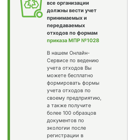
все организации
должны вести учет
принимаемых и
передаваемых
отходов по формам
приказа МПР №1028
В нашем Онлайн-
Сервисе по ведению
учета отходов Вы
можете бесплатно
формировать формы
учета отходов по
своему предприятию,
а также получите
более 100 образцов
документов по
экологии после
регистрации в