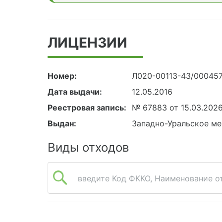
ЛИЦЕНЗИИ
Номер:
Л020-00113-43/00045
Дата выдачи:
12.05.2016
Реестровая запись:
№ 67883 от 15.03.202
Выдан:
Западно-Уральское ме
Виды отходов
введите Код ФККО, Наименование от