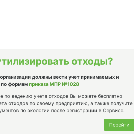
утилизировать отходы?
е организации должны вести учет принимаемых и
 по формам
приказа МПР №1028
е по ведению учета отходов Вы можете бесплатно
та отходов по своему предприятию, а также получите
ументов по экологии после регистрации в Сервисе.
Перейти