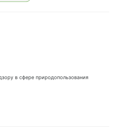
дзору в сфере природопользования