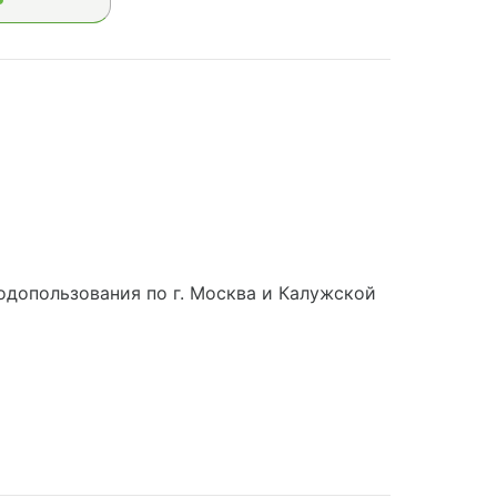
допользования по г. Москва и Калужской