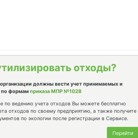
утилизировать отходы?
е организации должны вести учет принимаемых и
 по формам
приказа МПР №1028
е по ведению учета отходов Вы можете бесплатно
та отходов по своему предприятию, а также получите
ументов по экологии после регистрации в Сервисе.
Перейти