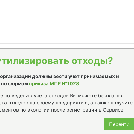
утилизировать отходы?
е организации должны вести учет принимаемых и
 по формам
приказа МПР №1028
е по ведению учета отходов Вы можете бесплатно
та отходов по своему предприятию, а также получите
ументов по экологии после регистрации в Сервисе.
Перейти