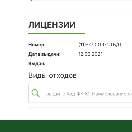
ЛИЦЕНЗИИ
Номер:
(11)-770019-СТБ/П
Дата выдачи:
12.03.2021
Выдан:
Виды отходов
введите Код ФККО, Наименование от