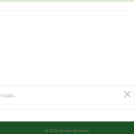
хода...
© 2026 Онлайн Экология