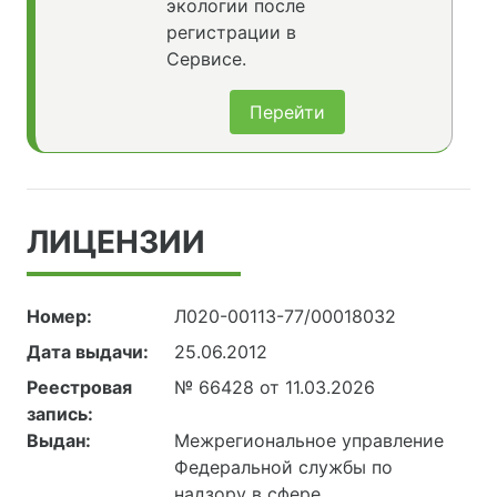
экологии после
регистрации в
Сервисе.
Перейти
ЛИЦЕНЗИИ
Номер:
Л020-00113-77/00018032
Дата выдачи:
25.06.2012
Реестровая
№ 66428 от 11.03.2026
запись:
Выдан:
Межрегиональное управление
Федеральной службы по
надзору в сфере