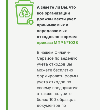
А знаете ли Вы, что
все организации
должны вести учет
принимаемых и
передаваемых
отходов по формам
приказа МПР №1028
В нашем Онлайн-
Сервисе по ведению
учета отходов Вы
можете бесплатно
формировать формы
учета отходов по
своему предприятию,
а также получите
более 100 образцов
документов по