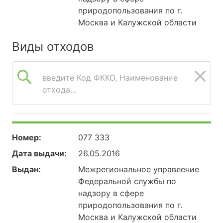
природопользования по г.
Москва и Калужской области
Виды отходов
введите Код ФККО, Наименование
отхода...
Номер:
077 333
Дата выдачи:
26.05.2016
Выдан:
Межрегиональное управление
Федеральной службы по
надзору в сфере
природопользования по г.
Москва и Калужской области