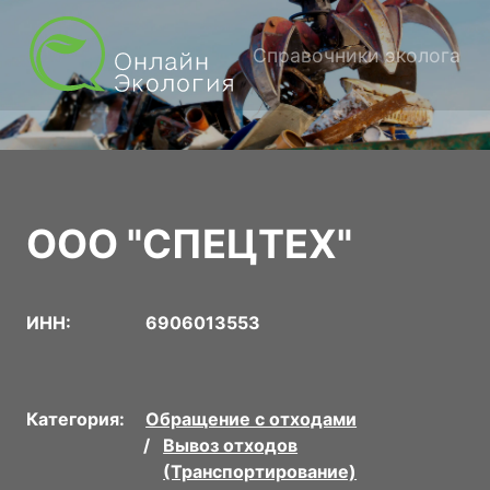
Справочники эколога
ООО "СПЕЦТЕХ"
ИНН:
6906013553
Категория:
Обращение с отходами
Вывоз отходов
(Транспортирование)