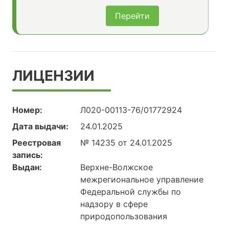
Перейти
ЛИЦЕНЗИИ
Номер:
Л020-00113-76/01772924
Дата выдачи:
24.01.2025
Реестровая
№ 14235 от 24.01.2025
запись:
Выдан:
Верхне-Волжское
межрегиональное управление
Федеральной службы по
надзору в сфере
природопользования