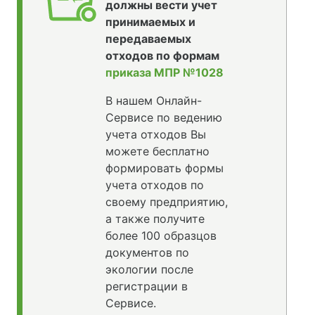
должны вести учет
принимаемых и
передаваемых
отходов по формам
приказа МПР №1028
В нашем Онлайн-
Сервисе по ведению
учета отходов Вы
можете бесплатно
формировать формы
учета отходов по
своему предприятию,
а также получите
более 100 образцов
документов по
экологии после
регистрации в
Сервисе.