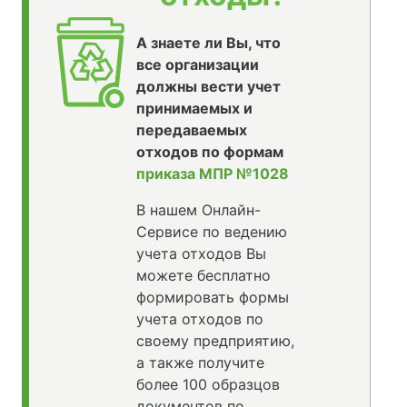
А знаете ли Вы, что
все организации
должны вести учет
принимаемых и
передаваемых
отходов по формам
приказа МПР №1028
В нашем Онлайн-
Сервисе по ведению
учета отходов Вы
можете бесплатно
формировать формы
учета отходов по
своему предприятию,
а также получите
более 100 образцов
документов по