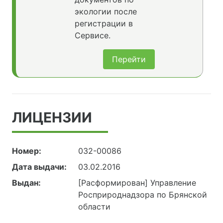
экологии после
регистрации в
Сервисе.
Перейти
ЛИЦЕНЗИИ
Номер:
032-00086
Дата выдачи:
03.02.2016
Выдан:
[Расформирован] Управление
Росприроднадзора по Брянской
области