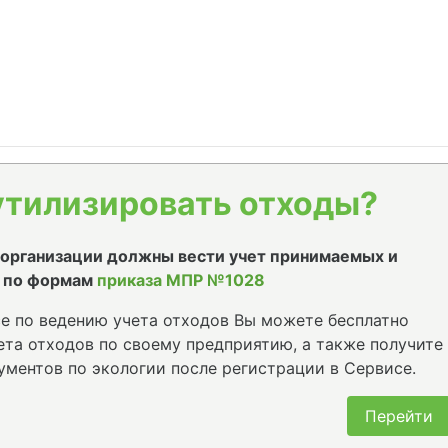
утилизировать отходы?
е организации должны вести учет принимаемых и
 по формам
приказа МПР №1028
е по ведению учета отходов Вы можете бесплатно
та отходов по своему предприятию, а также получите
ументов по экологии после регистрации в Сервисе.
Перейти