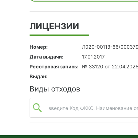
ЛИЦЕНЗИИ
Номер:
Л020-00113-66/00037
Дата выдачи:
17.01.2017
Реестровая запись:
№ 33120 от 22.04.202
Выдан:
Виды отходов
введите Код ФККО, Наименование от